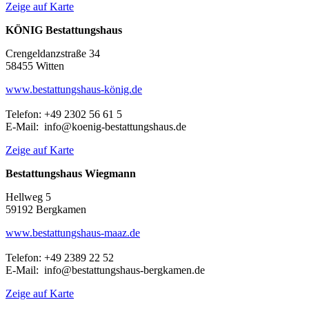
Zeige auf Karte
KÖNIG Bestattungshaus
Crengeldanzstraße 34
58455 Witten
www.bestattungshaus-könig.de
Telefon: +49 2302 56 61 5
E-Mail: info@koenig-bestattungshaus.de
Zeige auf Karte
Bestattungshaus Wiegmann
Hellweg 5
59192 Bergkamen
www.bestattungshaus-maaz.de
Telefon: +49 2389 22 52
E-Mail: info@bestattungshaus-bergkamen.de
Zeige auf Karte