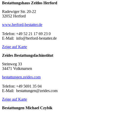
Bestattungshaus Zeitlos Herford
Radewiger Str. 20-22
32052 Herford
www.herford-bestatter.de
Telefon: +49 52 21 17 69 23 0
E-Mail: info@herford-bestatter.de
Zeige auf Karte
Zeides Bestattungsfachinstitut
Steinweg 33
34471 Volkmarsen
bestattungen.zeides.com
Telefon: +49 5691 35 04
E-Mail: bestattungen@zeides.com
Zeige auf Karte
Bestattungen Michael Czybik