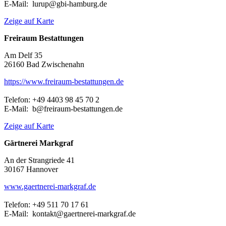
E-Mail: lurup@gbi-hamburg.de
Zeige auf Karte
Freiraum Bestattungen
Am Delf 35
26160 Bad Zwischenahn
https://www.freiraum-bestattungen.de
Telefon: +49 4403 98 45 70 2
E-Mail: b@freiraum-bestattungen.de
Zeige auf Karte
Gärtnerei Markgraf
An der Strangriede 41
30167 Hannover
www.gaertnerei-markgraf.de
Telefon: +49 511 70 17 61
E-Mail: kontakt@gaertnerei-markgraf.de