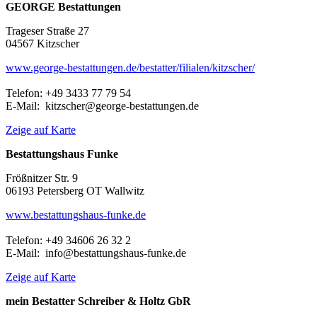
GEORGE Bestattungen
Trageser Straße 27
04567 Kitzscher
www.george-bestattungen.de/bestatter/filialen/kitzscher/
Telefon: +49 3433 77 79 54
E-Mail: kitzscher@george-bestattungen.de
Zeige auf Karte
Bestattungshaus Funke
Frößnitzer Str. 9
06193 Petersberg OT Wallwitz
www.bestattungshaus-funke.de
Telefon: +49 34606 26 32 2
E-Mail: info@bestattungshaus-funke.de
Zeige auf Karte
mein Bestatter Schreiber & Holtz GbR