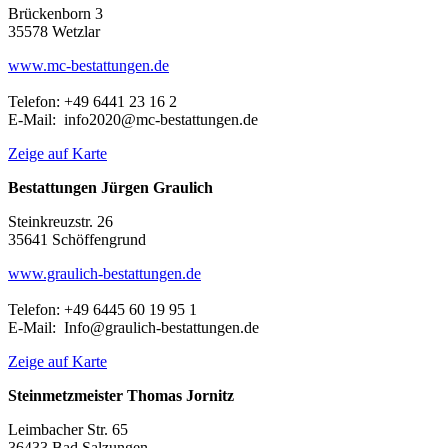
Brückenborn 3
35578 Wetzlar
www.mc-bestattungen.de
Telefon: +49 6441 23 16 2
E-Mail: info2020@mc-bestattungen.de
Zeige auf Karte
Bestattungen Jürgen Graulich
Steinkreuzstr. 26
35641 Schöffengrund
www.graulich-bestattungen.de
Telefon: +49 6445 60 19 95 1
E-Mail: Info@graulich-bestattungen.de
Zeige auf Karte
Steinmetzmeister Thomas Jornitz
Leimbacher Str. 65
36433 Bad Salzungen