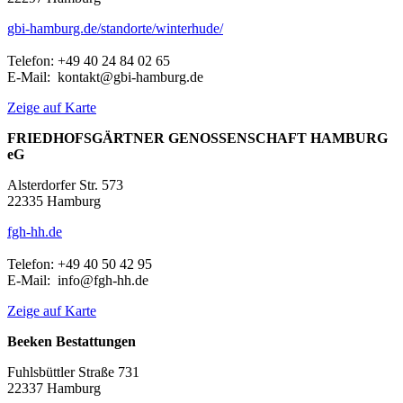
gbi-hamburg.de/standorte/winterhude/
Telefon: +49 40 24 84 02 65
E-Mail: kontakt@gbi-hamburg.de
Zeige auf Karte
FRIEDHOFSGÄRTNER GENOSSENSCHAFT HAMBURG
eG
Alsterdorfer Str. 573
22335 Hamburg
fgh-hh.de
Telefon: +49 40 50 42 95
E-Mail: info@fgh-hh.de
Zeige auf Karte
Beeken Bestattungen
Fuhlsbüttler Straße 731
22337 Hamburg