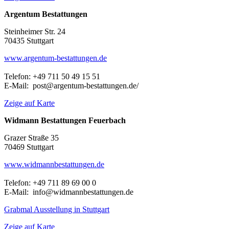
Argentum Bestattungen
Steinheimer Str. 24
70435 Stuttgart
www.argentum-bestattungen.de
Telefon: +49 711 50 49 15 51
E-Mail: post@argentum-bestattungen.de/
Zeige auf Karte
Widmann Bestattungen Feuerbach
Grazer Straße 35
70469 Stuttgart
www.widmannbestattungen.de
Telefon: +49 711 89 69 00 0
E-Mail: info@widmannbestattungen.de
Grabmal Ausstellung in Stuttgart
Zeige auf Karte