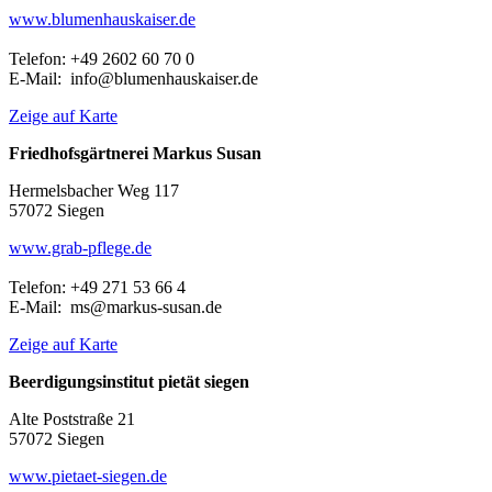
www.blumenhauskaiser.de
Telefon: +49 2602 60 70 0
E-Mail: info@blumenhauskaiser.de
Zeige auf Karte
Friedhofsgärtnerei Markus Susan
Hermelsbacher Weg 117
57072 Siegen
www.grab-pflege.de
Telefon: +49 271 53 66 4
E-Mail: ms@markus-susan.de
Zeige auf Karte
Beerdigungsinstitut pietät siegen
Alte Poststraße 21
57072 Siegen
www.pietaet-siegen.de