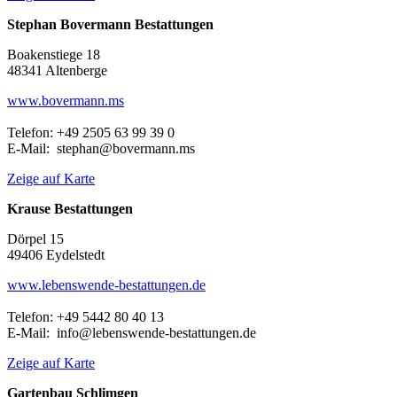
Stephan Bovermann Bestattungen
Boakenstiege 18
48341 Altenberge
www.bovermann.ms
Telefon: +49 2505 63 99 39 0
E-Mail: stephan@bovermann.ms
Zeige auf Karte
Krause Bestattungen
Dörpel 15
49406 Eydelstedt
www.lebenswende-bestattungen.de
Telefon: +49 5442 80 40 13
E-Mail: info@lebenswende-bestattungen.de
Zeige auf Karte
Gartenbau Schlimgen