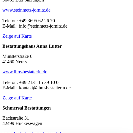
www.steinmetz-jornitz.de
Telefon: +49 3695 62 26 70
E-Mail: info@steinmetz-jornitz.de
Zeige auf Karte
Bestattungshaus Anna Lutter
Münsterstraße 6
41460 Neuss
www.ihre-bestatterin.de
Telefon: +49 2131 15 39 10 0
E-Mail: kontakt@ihre-bestatterin.de
Zeige auf Karte
Schmersal Bestattungen
Bachstraße 31
42499 Hückeswagen