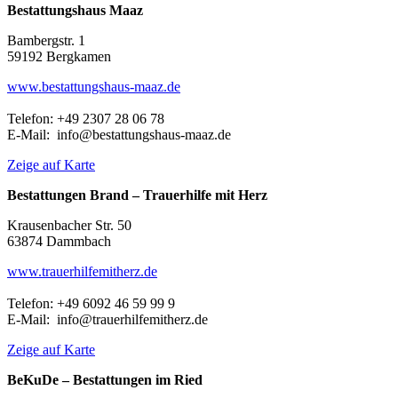
Bestattungshaus Maaz
Bambergstr. 1
59192 Bergkamen
www.bestattungshaus-maaz.de
Telefon: +49 2307 28 06 78
E-Mail: info@bestattungshaus-maaz.de
Zeige auf Karte
Bestattungen Brand – Trauerhilfe mit Herz
Krausenbacher Str. 50
63874 Dammbach
www.trauerhilfemitherz.de
Telefon: +49 6092 46 59 99 9
E-Mail: info@trauerhilfemitherz.de
Zeige auf Karte
BeKuDe – Bestattungen im Ried