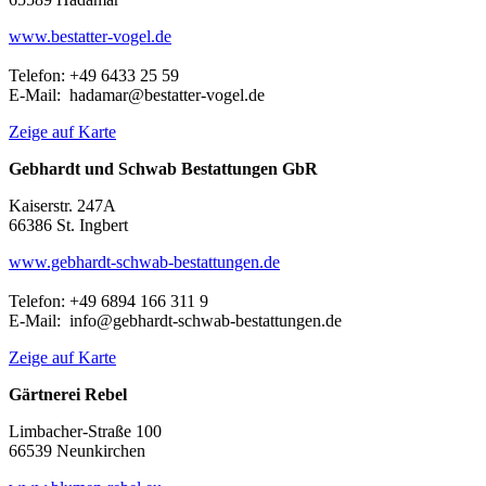
www.bestatter-vogel.de
Telefon: +49 6433 25 59
E-Mail: hadamar@bestatter-vogel.de
Zeige auf Karte
Gebhardt und Schwab Bestattungen GbR
Kaiserstr. 247A
66386 St. Ingbert
www.gebhardt-schwab-bestattungen.de
Telefon: +49 6894 166 311 9
E-Mail: info@gebhardt-schwab-bestattungen.de
Zeige auf Karte
Gärtnerei Rebel
Limbacher-Straße 100
66539 Neunkirchen