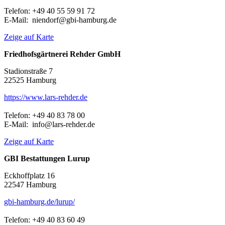
Telefon: +49 40 55 59 91 72
E-Mail: niendorf@gbi-hamburg.de
Zeige auf Karte
Friedhofsgärtnerei Rehder GmbH
Stadionstraße 7
22525 Hamburg
https://www.lars-rehder.de
Telefon: +49 40 83 78 00
E-Mail: info@lars-rehder.de
Zeige auf Karte
GBI Bestattungen Lurup
Eckhoffplatz 16
22547 Hamburg
gbi-hamburg.de/lurup/
Telefon: +49 40 83 60 49