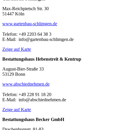
Max-Reichpietsch Str. 30
51447 Köln
www.gartenbau-schlimgen.de
Telefon: +49 2203 64 38 3
E-Mail: info@gartenbau-schlimgen.de
Zeige auf Karte
Bestattungshaus Hebenstreit & Kentrup
August-Bier-Straße 33
53129 Bonn
www.abschiednehmen.de
Telefon: +49 228 91 18 20
E-Mail: info@abschiednehmen.de
Zeige auf Karte
Bestattungshaus Becker GmbH
Drachenburgstr. 81-83