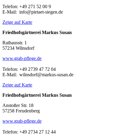
Telefon: +49 271 52 00 9
E-Mail: info@pietaet-siegen.de
Zeige auf Karte
Friedhofsgärtnerei Markus Susan
Rathausstr. 1
57234 Wilnsdorf
www.grab-pflege.de
Telefon: +49 2739 47 72 04
E-Mail: wilnsdorf@markus-susan.de
Zeige auf Karte
Friedhofsgärtnerei Markus Susan
Anstoßer Str. 18
57258 Freudenberg
www.grab-pflege.de
Telefon: +49 2734 27 12 44