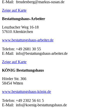
E-Mail: freudenberg@markus-susan.de
Zeige auf Karte
Bestattungshaus-Arbeiter
Leuzbacher Weg 16-18
57610 Altenkirchen
www.bestattungshaus-arbeiter.de
Telefon: +49 2681 30 55
E-Mail: info@bestattungshaus-arbeiter.de
Zeige auf Karte
KÖNIG Bestattungshaus
Hörder Str. 366
58454 Witten
www.bestattungshaus-könig.de
Telefon: +49 2302 56 61 5
E-Mail: info@koenig-bestattungshaus.de