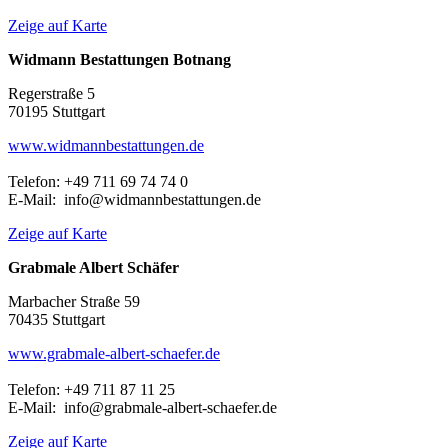
Zeige auf Karte
Widmann Bestattungen Botnang
Regerstraße 5
70195 Stuttgart
www.widmannbestattungen.de
Telefon: +49 711 69 74 74 0
E-Mail: info@widmannbestattungen.de
Zeige auf Karte
Grabmale Albert Schäfer
Marbacher Straße 59
70435 Stuttgart
www.grabmale-albert-schaefer.de
Telefon: +49 711 87 11 25
E-Mail: info@grabmale-albert-schaefer.de
Zeige auf Karte