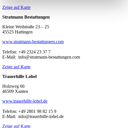
Zeige auf Karte
Stratmann Bestattungen
Kleine Weilstraße 23 – 25
45525 Hattingen
www.stratmann-bestattungen.com
Telefon: +49 2324 23 37 7
E-Mail: info@stratmann-bestattungen.com
Zeige auf Karte
Trauerhilfe Lohel
Holzweg 66
46509 Xanten
www.trauerhilfe-lohel.de
Telefon: +49 2801 98 82 15 9
E-Mail: info@trauerhilfe-lohel.de
Zeige auf Karte