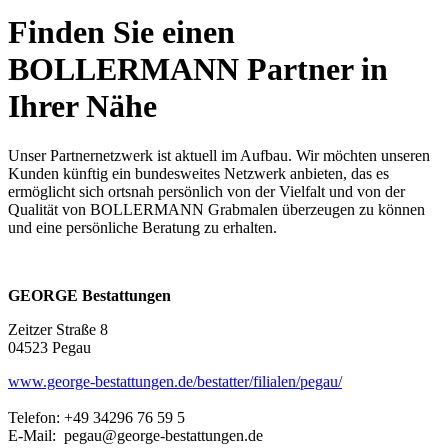
Finden Sie einen
BOLLERMANN Partner in
Ihrer Nähe
Unser Partnernetzwerk ist aktuell im Aufbau. Wir möchten unseren
Kunden künftig ein bundesweites Netzwerk anbieten, das es
ermöglicht sich ortsnah persönlich von der Vielfalt und von der
Qualität von BOLLERMANN Grabmalen überzeugen zu können
und eine persönliche Beratung zu erhalten.
GEORGE Bestattungen
Zeitzer Straße 8
04523 Pegau
www.george-bestattungen.de/bestatter/filialen/pegau/
Telefon: +49 34296 76 59 5
E-Mail: pegau@george-bestattungen.de