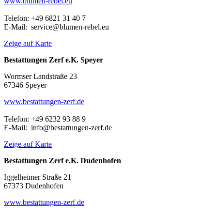
www.blumen-rebel.eu
Telefon: +49 6821 31 40 7
E-Mail: service@blumen-rebel.eu
Zeige auf Karte
Bestattungen Zerf e.K. Speyer
Wormser Landstraße 23
67346 Speyer
www.bestattungen-zerf.de
Telefon: +49 6232 93 88 9
E-Mail: info@bestattungen-zerf.de
Zeige auf Karte
Bestattungen Zerf e.K. Dudenhofen
Iggelheimer Straße 21
67373 Dudenhofen
www.bestattungen-zerf.de