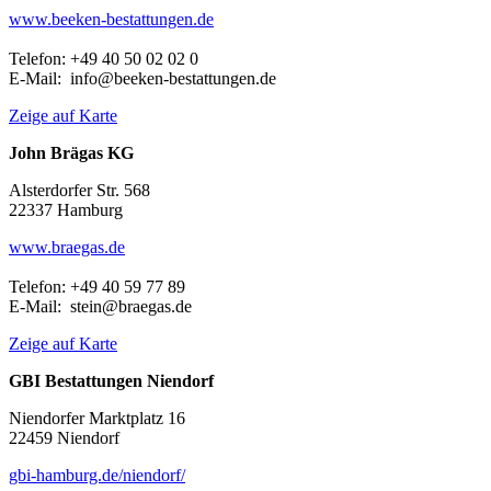
www.beeken-bestattungen.de
Telefon: +49 40 50 02 02 0
E-Mail: info@beeken-bestattungen.de
Zeige auf Karte
John Brägas KG
Alsterdorfer Str. 568
22337 Hamburg
www.braegas.de
Telefon: +49 40 59 77 89
E-Mail: stein@braegas.de
Zeige auf Karte
GBI Bestattungen Niendorf
Niendorfer Marktplatz 16
22459 Niendorf
gbi-hamburg.de/niendorf/