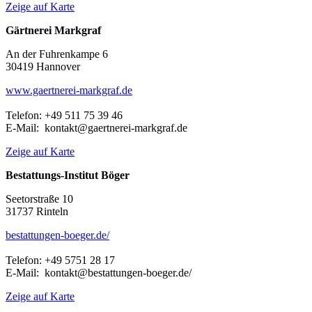
Zeige auf Karte
Gärtnerei Markgraf
An der Fuhrenkampe 6
30419 Hannover
www.gaertnerei-markgraf.de
Telefon: +49 511 75 39 46
E-Mail: kontakt@gaertnerei-markgraf.de
Zeige auf Karte
Bestattungs-Institut Böger
Seetorstraße 10
31737 Rinteln
bestattungen-boeger.de/
Telefon: +49 5751 28 17
E-Mail: kontakt@bestattungen-boeger.de/
Zeige auf Karte