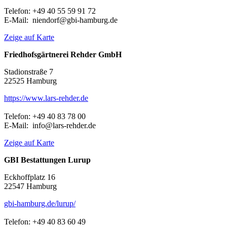
Telefon: +49 40 55 59 91 72
E-Mail: niendorf@gbi-hamburg.de
Zeige auf Karte
Friedhofsgärtnerei Rehder GmbH
Stadionstraße 7
22525 Hamburg
https://www.lars-rehder.de
Telefon: +49 40 83 78 00
E-Mail: info@lars-rehder.de
Zeige auf Karte
GBI Bestattungen Lurup
Eckhoffplatz 16
22547 Hamburg
gbi-hamburg.de/lurup/
Telefon: +49 40 83 60 49