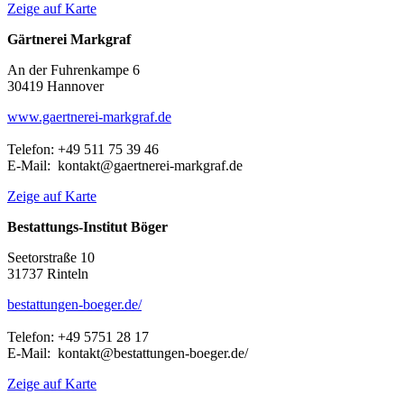
Zeige auf Karte
Gärtnerei Markgraf
An der Fuhrenkampe 6
30419 Hannover
www.gaertnerei-markgraf.de
Telefon: +49 511 75 39 46
E-Mail: kontakt@gaertnerei-markgraf.de
Zeige auf Karte
Bestattungs-Institut Böger
Seetorstraße 10
31737 Rinteln
bestattungen-boeger.de/
Telefon: +49 5751 28 17
E-Mail: kontakt@bestattungen-boeger.de/
Zeige auf Karte