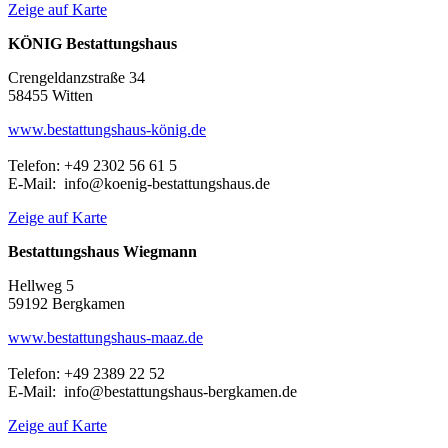
Zeige auf Karte
KÖNIG Bestattungshaus
Crengeldanzstraße 34
58455 Witten
www.bestattungshaus-könig.de
Telefon: +49 2302 56 61 5
E-Mail: info@koenig-bestattungshaus.de
Zeige auf Karte
Bestattungshaus Wiegmann
Hellweg 5
59192 Bergkamen
www.bestattungshaus-maaz.de
Telefon: +49 2389 22 52
E-Mail: info@bestattungshaus-bergkamen.de
Zeige auf Karte