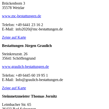
Brückenborn 3
35578 Wetzlar
www.mc-bestattungen.de
Telefon: +49 6441 23 16 2
E-Mail: info2020@mc-bestattungen.de
Zeige auf Karte
Bestattungen Jürgen Graulich
Steinkreuzstr. 26
35641 Schöffengrund
www.graulich-bestattungen.de
Telefon: +49 6445 60 19 95 1
E-Mail: Info@graulich-bestattungen.de
Zeige auf Karte
Steinmetzmeister Thomas Jornitz
Leimbacher Str. 65
36433 Bad Salzungen