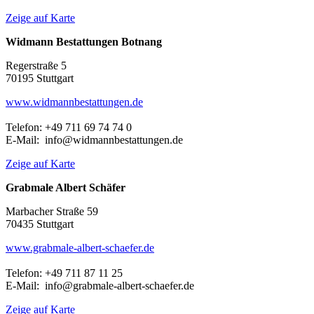
Zeige auf Karte
Widmann Bestattungen Botnang
Regerstraße 5
70195 Stuttgart
www.widmannbestattungen.de
Telefon: +49 711 69 74 74 0
E-Mail: info@widmannbestattungen.de
Zeige auf Karte
Grabmale Albert Schäfer
Marbacher Straße 59
70435 Stuttgart
www.grabmale-albert-schaefer.de
Telefon: +49 711 87 11 25
E-Mail: info@grabmale-albert-schaefer.de
Zeige auf Karte