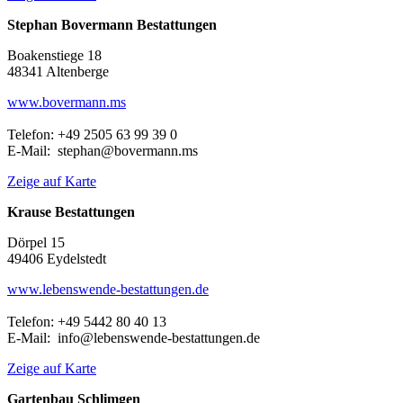
Stephan Bovermann Bestattungen
Boakenstiege 18
48341 Altenberge
www.bovermann.ms
Telefon: +49 2505 63 99 39 0
E-Mail: stephan@bovermann.ms
Zeige auf Karte
Krause Bestattungen
Dörpel 15
49406 Eydelstedt
www.lebenswende-bestattungen.de
Telefon: +49 5442 80 40 13
E-Mail: info@lebenswende-bestattungen.de
Zeige auf Karte
Gartenbau Schlimgen