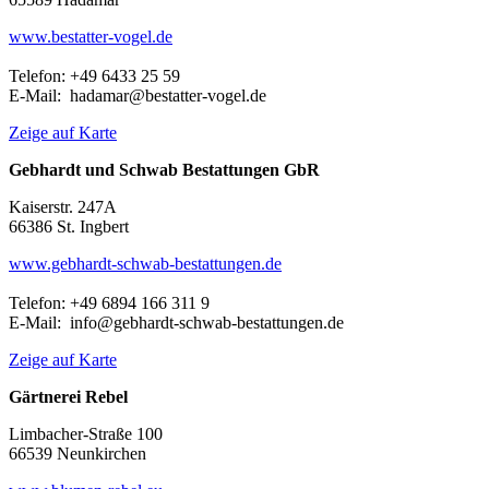
www.bestatter-vogel.de
Telefon: +49 6433 25 59
E-Mail: hadamar@bestatter-vogel.de
Zeige auf Karte
Gebhardt und Schwab Bestattungen GbR
Kaiserstr. 247A
66386 St. Ingbert
www.gebhardt-schwab-bestattungen.de
Telefon: +49 6894 166 311 9
E-Mail: info@gebhardt-schwab-bestattungen.de
Zeige auf Karte
Gärtnerei Rebel
Limbacher-Straße 100
66539 Neunkirchen