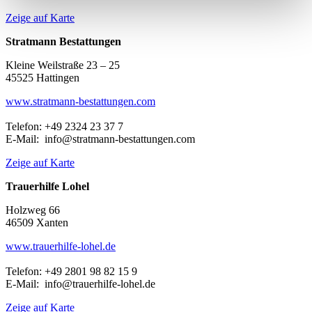
Zeige auf Karte
Stratmann Bestattungen
Kleine Weilstraße 23 – 25
45525 Hattingen
www.stratmann-bestattungen.com
Telefon: +49 2324 23 37 7
E-Mail: info@stratmann-bestattungen.com
Zeige auf Karte
Trauerhilfe Lohel
Holzweg 66
46509 Xanten
www.trauerhilfe-lohel.de
Telefon: +49 2801 98 82 15 9
E-Mail: info@trauerhilfe-lohel.de
Zeige auf Karte