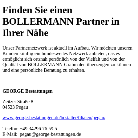
Finden Sie einen
BOLLERMANN Partner in
Ihrer Nähe
Unser Partnernetzwerk ist aktuell im Aufbau. Wir möchten unseren
Kunden künftig ein bundesweites Netzwerk anbieten, das es
ermöglicht sich ortsnah persönlich von der Vielfalt und von der
Qualität von BOLLERMANN Grabmalen überzeugen zu können
und eine persönliche Beratung zu erhalten.
GEORGE Bestattungen
Zeitzer Straße 8
04523 Pegau
www.george-bestattungen.de/bestatter/filialen/pegau/
Telefon: +49 34296 76 59 5
E-Mail: pegau@george-bestattungen.de