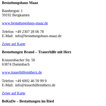
Bestattungshaus Maaz
Bambergstr. 1
59192 Bergkamen
www.bestattungshaus-maaz.de
Telefon: +49 2307 28 06 78
E-Mail: info@bestattungshaus-maaz.de
Zeige auf Karte
Bestattungen Brand – Trauerhilfe mit Herz
Krausenbacher Str. 50
63874 Dammbach
www.trauerhilfemitherz.de
Telefon: +49 6092 46 59 99 9
E-Mail: info@trauerhilfemitherz.de
Zeige auf Karte
BeKuDe – Bestattungen im Ried