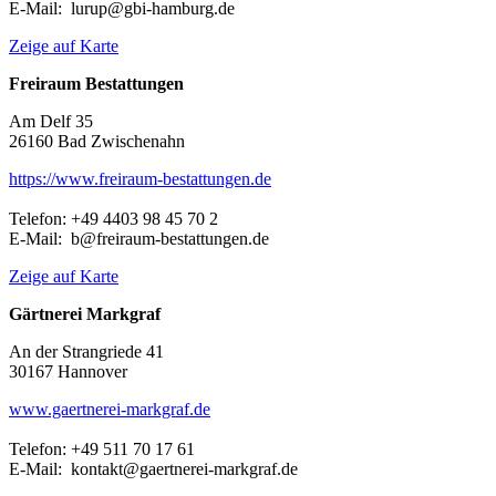
E-Mail: lurup@gbi-hamburg.de
Zeige auf Karte
Freiraum Bestattungen
Am Delf 35
26160 Bad Zwischenahn
https://www.freiraum-bestattungen.de
Telefon: +49 4403 98 45 70 2
E-Mail: b@freiraum-bestattungen.de
Zeige auf Karte
Gärtnerei Markgraf
An der Strangriede 41
30167 Hannover
www.gaertnerei-markgraf.de
Telefon: +49 511 70 17 61
E-Mail: kontakt@gaertnerei-markgraf.de