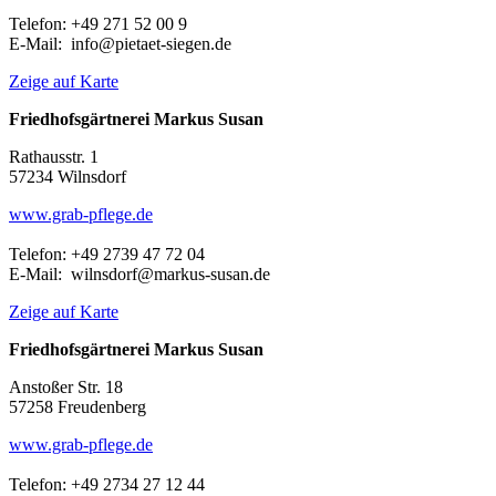
Telefon: +49 271 52 00 9
E-Mail: info@pietaet-siegen.de
Zeige auf Karte
Friedhofsgärtnerei Markus Susan
Rathausstr. 1
57234 Wilnsdorf
www.grab-pflege.de
Telefon: +49 2739 47 72 04
E-Mail: wilnsdorf@markus-susan.de
Zeige auf Karte
Friedhofsgärtnerei Markus Susan
Anstoßer Str. 18
57258 Freudenberg
www.grab-pflege.de
Telefon: +49 2734 27 12 44