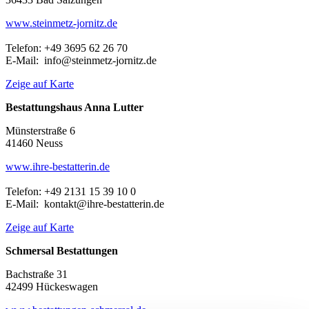
www.steinmetz-jornitz.de
Telefon: +49 3695 62 26 70
E-Mail: info@steinmetz-jornitz.de
Zeige auf Karte
Bestattungshaus Anna Lutter
Münsterstraße 6
41460 Neuss
www.ihre-bestatterin.de
Telefon: +49 2131 15 39 10 0
E-Mail: kontakt@ihre-bestatterin.de
Zeige auf Karte
Schmersal Bestattungen
Bachstraße 31
42499 Hückeswagen