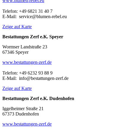
www.blumen-rebel.eu
Telefon: +49 6821 31 40 7
E-Mail: service@blumen-rebel.eu
Zeige auf Karte
Bestattungen Zerf e.K. Speyer
Wormser Landstraße 23
67346 Speyer
www.bestattungen-zerf.de
Telefon: +49 6232 93 88 9
E-Mail: info@bestattungen-zerf.de
Zeige auf Karte
Bestattungen Zerf e.K. Dudenhofen
Iggelheimer Straße 21
67373 Dudenhofen
www.bestattungen-zerf.de