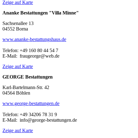
Zeige auf Karte
Ananke Bestattungen "Villa Minne"
Sachsenallee 13
04552 Borna
www.ananke-bestattungshaus.de
Telefon: +49 160 80 44 54 7
E-Mail: fraugeorge@web.de
Zeige auf Karte
GEORGE Bestattungen
Karl-Bartelmann-Str. 42
04564 Böhlen
www.george-bestattungen.de
Telefon: +49 34206 78 31 9
E-Mail: info@george-bestattungen.de
Zeige auf Karte