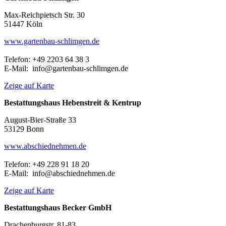
Max-Reichpietsch Str. 30
51447 Köln
www.gartenbau-schlimgen.de
Telefon: +49 2203 64 38 3
E-Mail: info@gartenbau-schlimgen.de
Zeige auf Karte
Bestattungshaus Hebenstreit & Kentrup
August-Bier-Straße 33
53129 Bonn
www.abschiednehmen.de
Telefon: +49 228 91 18 20
E-Mail: info@abschiednehmen.de
Zeige auf Karte
Bestattungshaus Becker GmbH
Drachenburgstr. 81-83