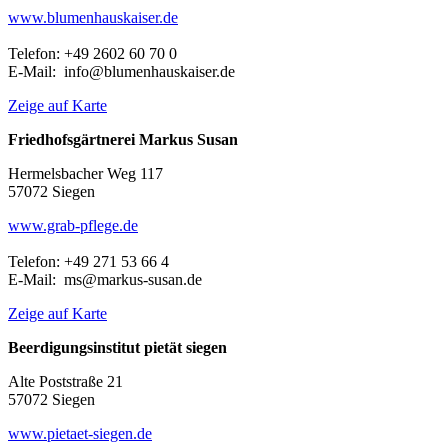
www.blumenhauskaiser.de
Telefon: +49 2602 60 70 0
E-Mail: info@blumenhauskaiser.de
Zeige auf Karte
Friedhofsgärtnerei Markus Susan
Hermelsbacher Weg 117
57072 Siegen
www.grab-pflege.de
Telefon: +49 271 53 66 4
E-Mail: ms@markus-susan.de
Zeige auf Karte
Beerdigungsinstitut pietät siegen
Alte Poststraße 21
57072 Siegen
www.pietaet-siegen.de