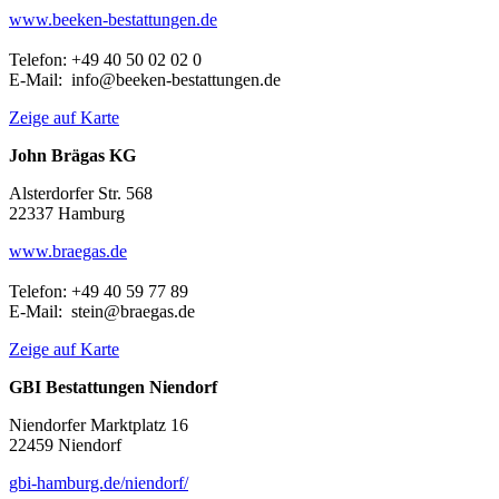
www.beeken-bestattungen.de
Telefon: +49 40 50 02 02 0
E-Mail: info@beeken-bestattungen.de
Zeige auf Karte
John Brägas KG
Alsterdorfer Str. 568
22337 Hamburg
www.braegas.de
Telefon: +49 40 59 77 89
E-Mail: stein@braegas.de
Zeige auf Karte
GBI Bestattungen Niendorf
Niendorfer Marktplatz 16
22459 Niendorf
gbi-hamburg.de/niendorf/