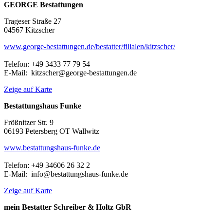
GEORGE Bestattungen
Trageser Straße 27
04567 Kitzscher
www.george-bestattungen.de/bestatter/filialen/kitzscher/
Telefon: +49 3433 77 79 54
E-Mail: kitzscher@george-bestattungen.de
Zeige auf Karte
Bestattungshaus Funke
Frößnitzer Str. 9
06193 Petersberg OT Wallwitz
www.bestattungshaus-funke.de
Telefon: +49 34606 26 32 2
E-Mail: info@bestattungshaus-funke.de
Zeige auf Karte
mein Bestatter Schreiber & Holtz GbR