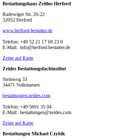
Bestattungshaus Zeitlos Herford
Radewiger Str. 20-22
32052 Herford
www.herford-bestatter.de
Telefon: +49 52 21 17 69 23 0
E-Mail: info@herford-bestatter.de
Zeige auf Karte
Zeides Bestattungsfachinstitut
Steinweg 33
34471 Volkmarsen
bestattungen.zeides.com
Telefon: +49 5691 35 04
E-Mail: bestattungen@zeides.com
Zeige auf Karte
Bestattungen Michael Czybik