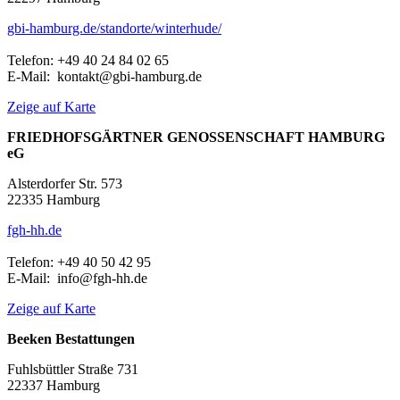
gbi-hamburg.de/standorte/winterhude/
Telefon: +49 40 24 84 02 65
E-Mail: kontakt@gbi-hamburg.de
Zeige auf Karte
FRIEDHOFSGÄRTNER GENOSSENSCHAFT HAMBURG
eG
Alsterdorfer Str. 573
22335 Hamburg
fgh-hh.de
Telefon: +49 40 50 42 95
E-Mail: info@fgh-hh.de
Zeige auf Karte
Beeken Bestattungen
Fuhlsbüttler Straße 731
22337 Hamburg