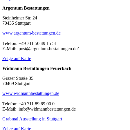
Argentum Bestattungen
Steinheimer Str. 24
70435 Stuttgart
www.argentum-bestattungen.de
Telefon: +49 711 50 49 15 51
E-Mail: post@argentum-bestattungen.de/
Zeige auf Karte
Widmann Bestattungen Feuerbach
Grazer Straße 35
70469 Stuttgart
www.widmannbestattungen.de
Telefon: +49 711 89 69 00 0
E-Mail: info@widmannbestattungen.de
Grabmal Ausstellung in Stuttgart
Zeige auf Karte