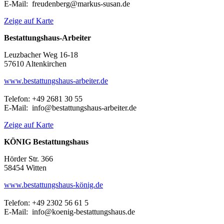
E-Mail: freudenberg@markus-susan.de
Zeige auf Karte
Bestattungshaus-Arbeiter
Leuzbacher Weg 16-18
57610 Altenkirchen
www.bestattungshaus-arbeiter.de
Telefon: +49 2681 30 55
E-Mail: info@bestattungshaus-arbeiter.de
Zeige auf Karte
KÖNIG Bestattungshaus
Hörder Str. 366
58454 Witten
www.bestattungshaus-könig.de
Telefon: +49 2302 56 61 5
E-Mail: info@koenig-bestattungshaus.de