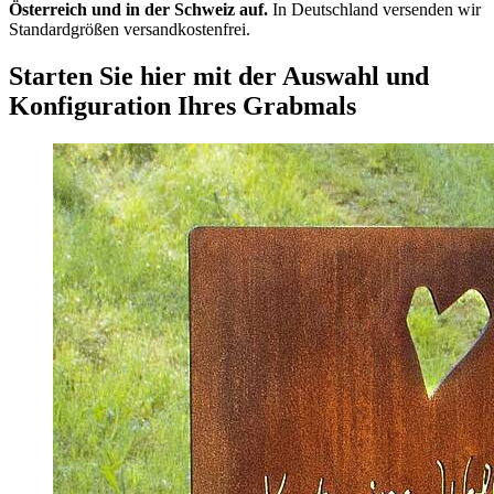
Österreich und in der Schweiz auf.
In Deutschland versenden wir
Standardgrößen versandkostenfrei.
Starten Sie hier mit der Auswahl und
Konfiguration Ihres Grabmals