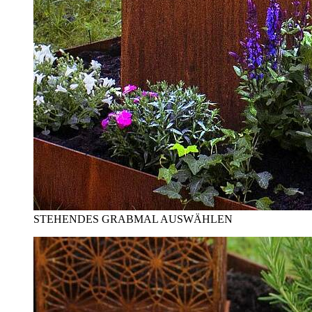
STEHENDES GRABMAL AUSWÄHLEN