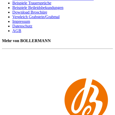
Beispiele Trauersprüche
Beispiele Beileidsbekundungen
Download Broschüre
Vergleich Grabstein/Grabmal
Impressum
Datenschutz
AGB
Mehr von BOLLERMANN