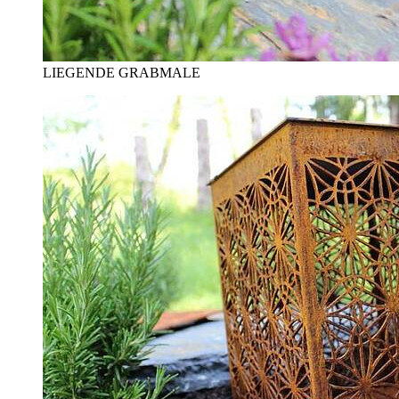
LIEGENDE GRABMALE