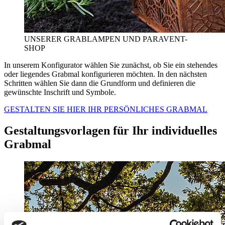
UNSERER GRABLAMPEN UND PARAVENT-
SHOP
In unserem Konfigurator wählen Sie zunächst, ob Sie ein stehendes
oder liegendes Grabmal konfigurieren möchten. In den nächsten
Schritten wählen Sie dann die Grundform und definieren die
gewünschte Inschrift und Symbole.
GESTALTEN SIE HIER IHR PERSÖNLICHES GRABMAL
Gestaltungsvorlagen für Ihr individuelles
Grabmal