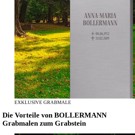
EXKLUSIVE GRABMALE
Die Vorteile von BOLLERMANN
Grabmalen zum Grabstein