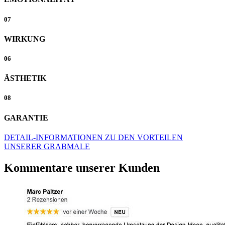
07
WIRKUNG
06
ÄSTHETIK
08
GARANTIE
DETAIL-INFORMATIONEN ZU DEN VORTEILEN
UNSERER GRABMALE
Kommentare unserer Kunden