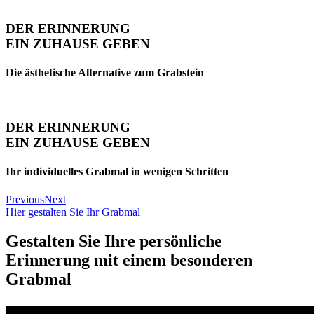
DER ERINNERUNG
EIN ZUHAUSE GEBEN
Die ästhetische Alternative zum Grabstein
DER ERINNERUNG
EIN ZUHAUSE GEBEN
Ihr individuelles Grabmal in wenigen Schritten
Previous
Next
Hier gestalten Sie Ihr Grabmal
Gestalten Sie Ihre persönliche
Erinnerung mit einem besonderen
Grabmal