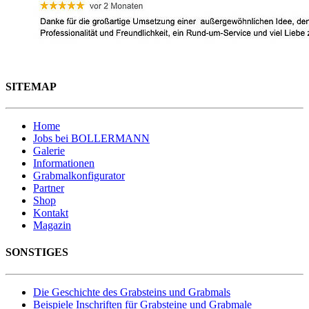
SITEMAP
Home
Jobs bei BOLLERMANN
Galerie
Informationen
Grabmalkonfigurator
Partner
Shop
Kontakt
Magazin
SONSTIGES
Die Geschichte des Grabsteins und Grabmals
Beispiele Inschriften für Grabsteine und Grabmale