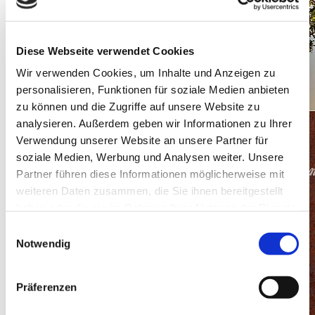
Diese Webseite verwendet Cookies
Wir verwenden Cookies, um Inhalte und Anzeigen zu
personalisieren, Funktionen für soziale Medien anbieten
zu können und die Zugriffe auf unsere Website zu
analysieren. Außerdem geben wir Informationen zu Ihrer
Verwendung unserer Website an unsere Partner für
soziale Medien, Werbung und Analysen weiter. Unsere
Partner führen diese Informationen möglicherweise mit
weiteren Daten zusammen, die Sie ihnen bereitgestellt
haben oder die sie im Rahmen Ihrer Nutzung der Dienste
gesammelt haben.
Einwilligungsauswahl
Notwendig
Präferenzen