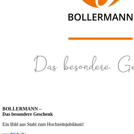
BOLLERMANN –
Das besondere Geschenk
Ein Bild aus Stahl zum Hochzeitsjubiläum!