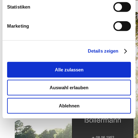
GÜNSTIGE GRABMALE BIS 980€
Statistiken
Marketing
Details zeigen
Alle zulassen
Auswahl erlauben
Ablehnen