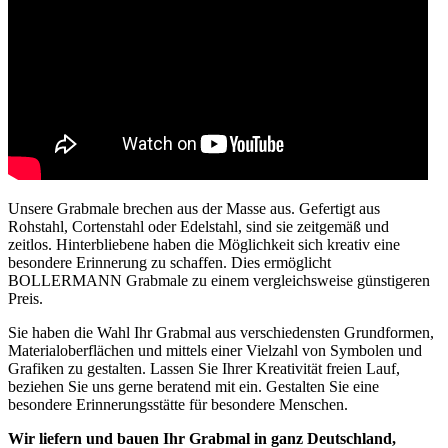
Unsere Grabmale brechen aus der Masse aus. Gefertigt aus
Rohstahl, Cortenstahl oder Edelstahl, sind sie zeitgemäß und
zeitlos. Hinterbliebene haben die Möglichkeit sich kreativ eine
besondere Erinnerung zu schaffen. Dies ermöglicht
BOLLERMANN Grabmale zu einem vergleichsweise günstigeren
Preis.
Sie haben die Wahl Ihr Grabmal aus verschiedensten Grundformen,
Materialoberflächen und mittels einer Vielzahl von Symbolen und
Grafiken zu gestalten. Lassen Sie Ihrer Kreativität freien Lauf,
beziehen Sie uns gerne beratend mit ein. Gestalten Sie eine
besondere Erinnerungsstätte für besondere Menschen.
Wir liefern und bauen Ihr Grabmal in ganz Deutschland,